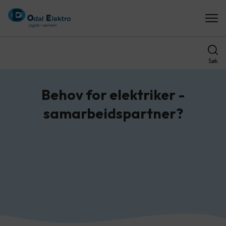
Søk
Behov for elektriker -
samarbeidspartner?