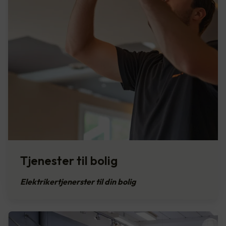
Tjenester til bolig
Elektrikertjenerster til din bolig