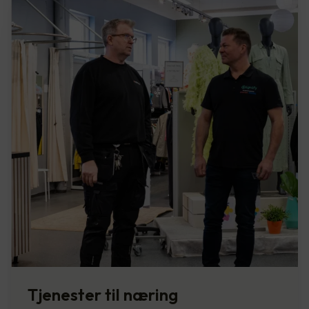
Tjenester til næring