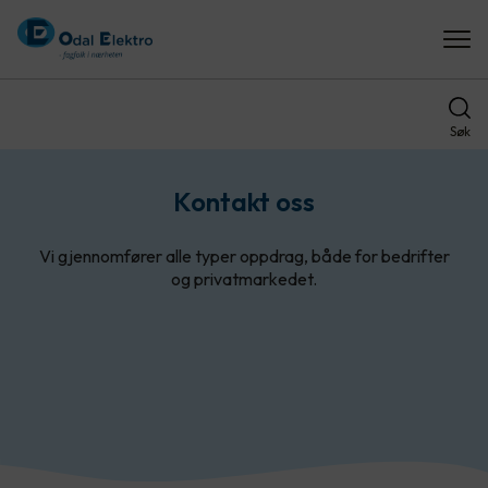
Søk
Kontakt oss
Vi gjennomfører alle typer oppdrag, både for bedrifter
og privatmarkedet.