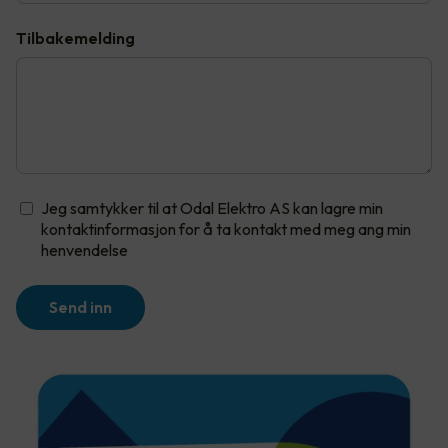
Tilbakemelding
Jeg samtykker til at Odal Elektro AS kan lagre min
kontaktinformasjon for å ta kontakt med meg ang min
henvendelse
Send inn