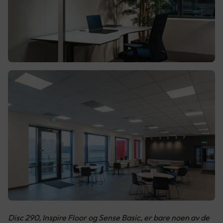
Disc 290, Inspire Floor og Sense Basic, er bare noen av de