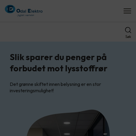
Søk
Slik sparer du penger på
forbudet mot lysstoffrør
Det grønne skiftet innen belysning er en stor
investeringsmulighet!