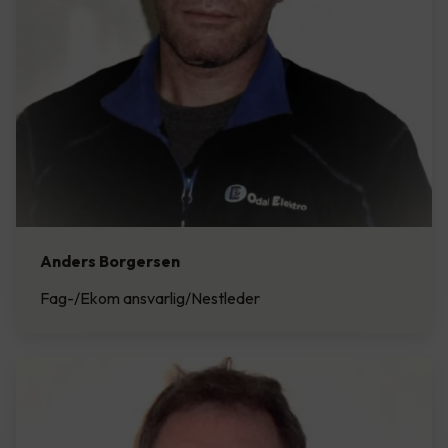
Anders Borgersen
Fag-/Ekom ansvarlig/Nestleder