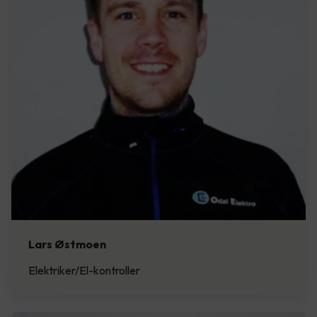
Lars Østmoen
Elektriker/El-kontroller