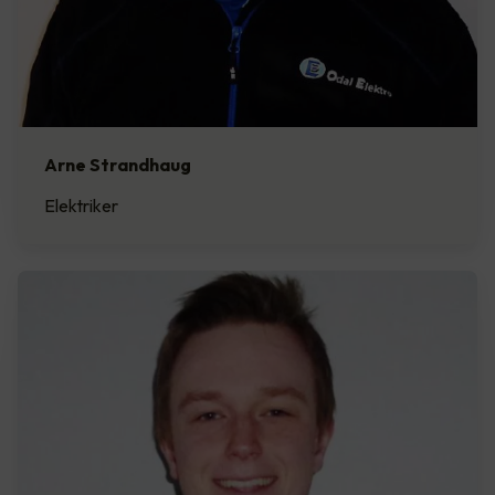
Arne Strandhaug
Elektriker