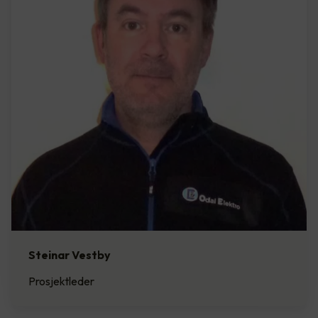
Steinar Vestby
Prosjektleder