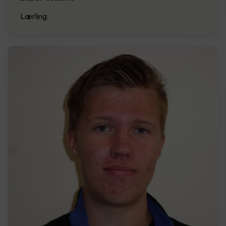
Lærling