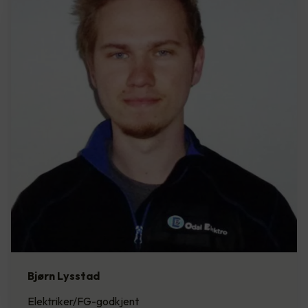
Bjørn Lysstad
Elektriker/FG-godkjent