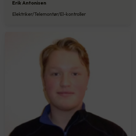
Erik Antonisen
Elektriker/Telemontør/El-kontroller