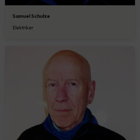
Samuel Schulze
Elektriker