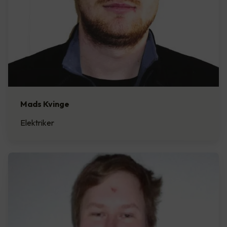
Mads Kvinge
Elektriker