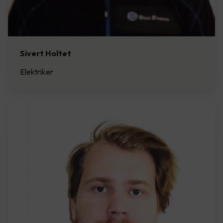
Sivert Holtet
Elektriker