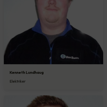
Kenneth Lundhaug
Elektriker