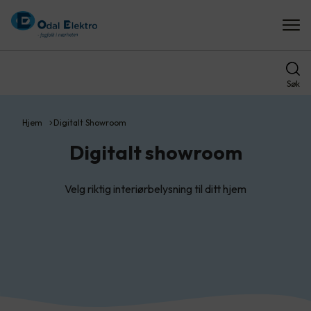
Søk
Hjem
Digitalt Showroom
Digitalt showroom
Velg riktig interiørbelysning til ditt hjem