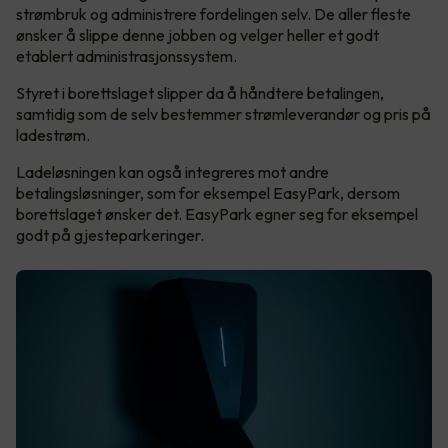
strømbruk og administrere fordelingen selv. De aller fleste
ønsker å slippe denne jobben og velger heller et godt
etablert administrasjonssystem.
Styret i borettslaget slipper da å håndtere betalingen,
samtidig som de selv bestemmer strømleverandør og pris på
ladestrøm.
Ladeløsningen kan også integreres mot andre
betalingsløsninger, som for eksempel EasyPark, dersom
borettslaget ønsker det. EasyPark egner seg for eksempel
godt på gjesteparkeringer.