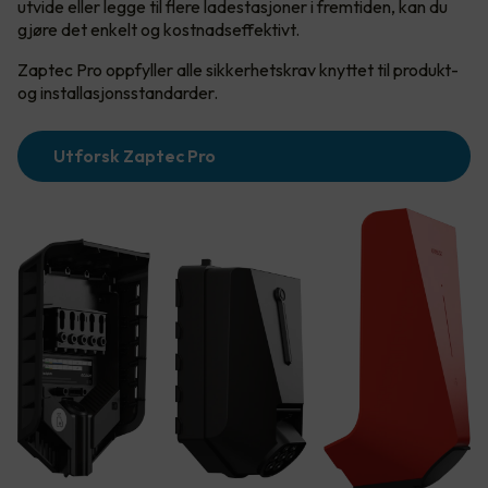
utvide eller legge til flere ladestasjoner i fremtiden, kan du
gjøre det enkelt og kostnadseffektivt.
Zaptec Pro oppfyller alle sikkerhetskrav knyttet til produkt-
og installasjonsstandarder.
Utforsk Zaptec Pro