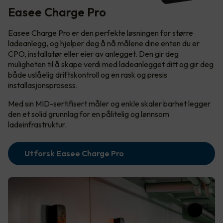
Easee Charge Pro
Easee Charge Pro er den perfekte løsningen for større
ladeanlegg, og hjelper deg å nå målene dine enten du er
CPO, installatør eller eier av anlegget. Den gir deg
muligheten til å skape verdi med ladeanlegget ditt og gir deg
både uslåelig driftskontroll og en rask og presis
installasjonsprosess.
Med sin MID-sertifisert måler og enkle skaler barhet legger
den et solid grunnlag for en pålitelig og lønnsom
ladeinfrastruktur.
Utforsk Easee Charge Pro