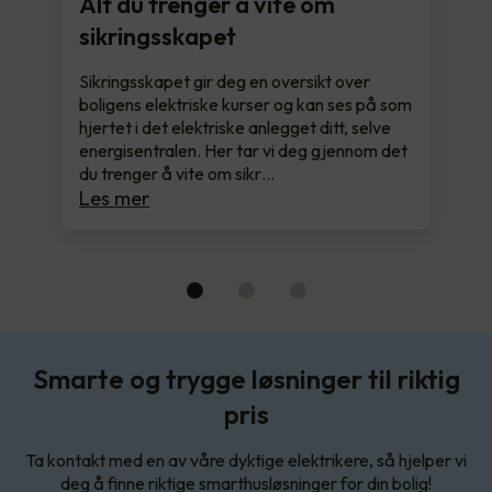
Alt du trenger å vite om
sikringsskapet
Sikringsskapet gir deg en oversikt over
boligens elektriske kurser og kan ses på som
hjertet i det elektriske anlegget ditt, selve
energisentralen. Her tar vi deg gjennom det
du trenger å vite om sikr…
Les mer
Smarte og trygge løsninger til riktig
pris
Ta kontakt med en av våre dyktige elektrikere, så hjelper vi
deg å finne riktige smarthusløsninger for din bolig!