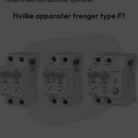
Hvilke apparater trenger type F?