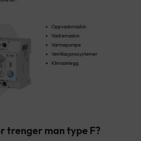
Oppvaskmaskin
Vaskemaskin
Varmepumpe
Ventilasjonssystemer
Klimaanlegg
r trenger man type F?