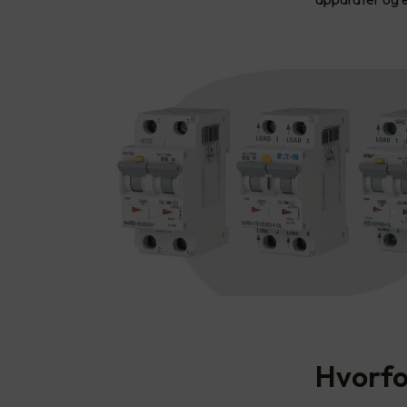
Hvorfo