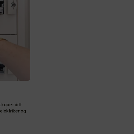
skapet ditt
elektriker og