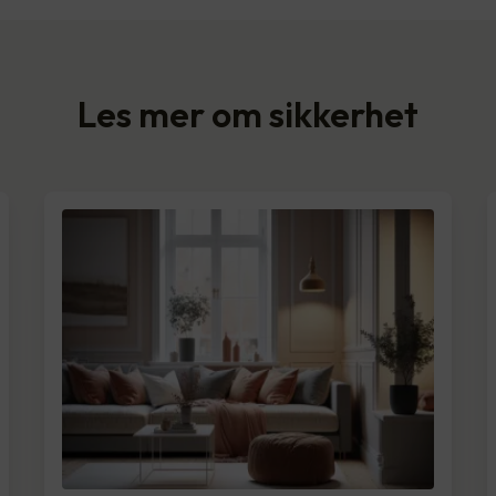
Les mer om sikkerhet