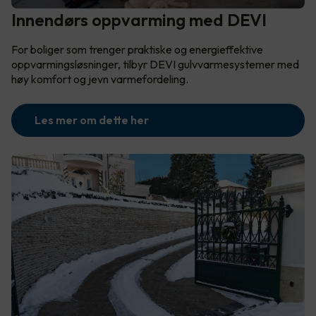
Innendørs oppvarming med DEVI
For boliger som trenger praktiske og energieffektive
oppvarmingsløsninger, tilbyr DEVI gulvvarmesystemer med
høy komfort og jevn varmefordeling.
Les mer om dette her