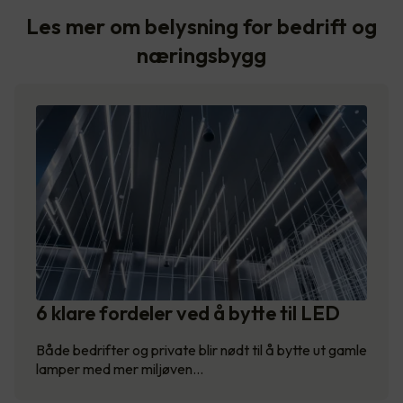
Les mer om belysning for bedrift og
næringsbygg
6 klare fordeler ved å bytte til LED
Både bedrifter og private blir nødt til å bytte ut gamle
lamper med mer miljøven…