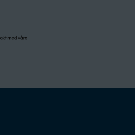
ntakt med våre