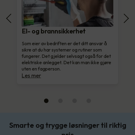
El- og brannsikkerhet
Som eier av bedriften er det ditt ansvar å
sikre at du har systemer og rutiner som
fungerer. Det gjelder selvsagt også for det
elektriske anlegget. Det kan man ikke gjøre
uten en fagperson.
Les mer
Smarte og trygge løsninger til riktig
pris