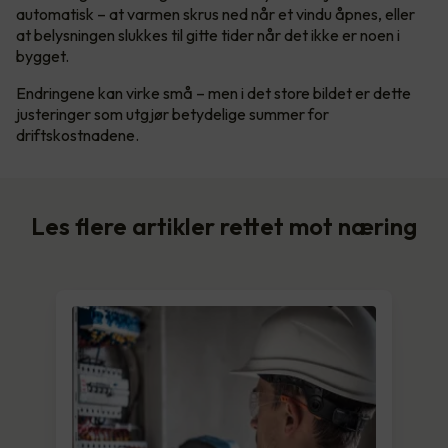
automatisk – at varmen skrus ned når et vindu åpnes, eller
at belysningen slukkes til gitte tider når det ikke er noen i
bygget.
Endringene kan virke små – men i det store bildet er dette
justeringer som utgjør betydelige summer for
driftskostnadene.
Les flere artikler rettet mot næring