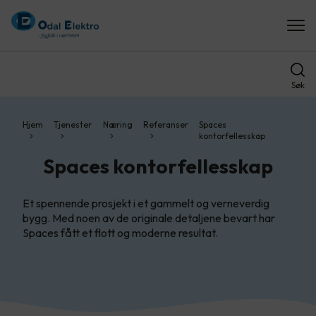
Søk
Hjem
Tjenester
Næring
Referanser
Spaces
kontorfellesskap
Spaces kontorfellesskap
Et spennende prosjekt i et gammelt og verneverdig
bygg. Med noen av de originale detaljene bevart har
Spaces fått et flott og moderne resultat.