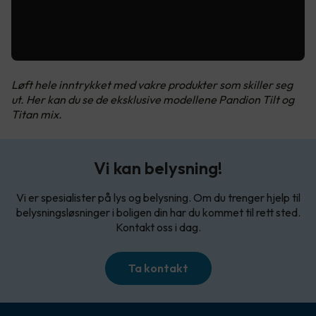
Løft hele inntrykket med vakre produkter som skiller seg
ut. Her kan du se de eksklusive modellene Pandion Tilt og
Titan mix.
Vi kan belysning!
Vi er spesialister på lys og belysning. Om du trenger hjelp til
belysningsløsninger i boligen din har du kommet til rett sted.
Kontakt oss i dag.
Ta kontakt