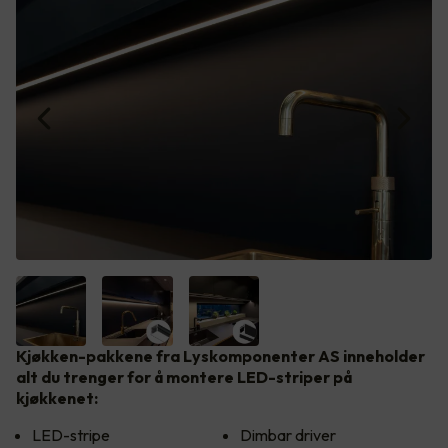
Kjøkken-pakkene fra Lyskomponenter AS inneholder
alt du trenger for å montere LED-striper på
kjøkkenet:
LED-stripe
Dimbar driver