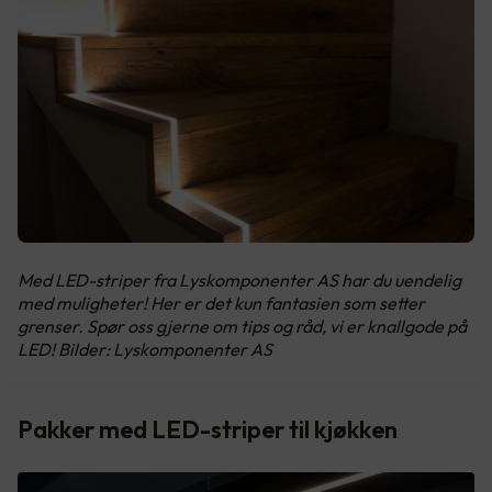
Med LED-striper fra Lyskomponenter AS har du uendelig
med muligheter! Her er det kun fantasien som setter
grenser. Spør oss gjerne om tips og råd, vi er knallgode på
LED! Bilder: Lyskomponenter AS
Pakker med LED-striper til kjøkken