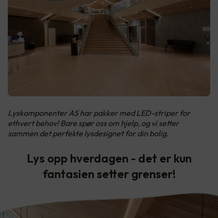
Lyskomponenter AS har pakker med LED-striper for
ethvert behov! Bare spør oss om hjelp, og vi setter
sammen det perfekte lysdesignet for din bolig.
Lys opp hverdagen - det er kun
fantasien setter grenser!