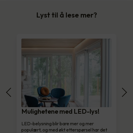
Lyst til å lese mer?
Mulighetene med LED-lys!
LED-belysning blir bare mer og mer
populært, og med økt etterspørsel har det