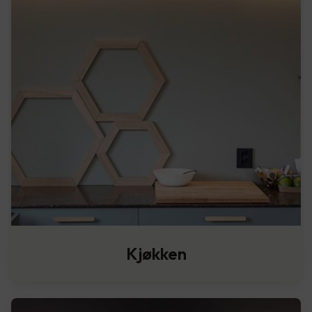
Kjøkken