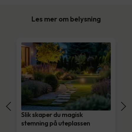
Les mer om belysning
Slik skaper du magisk
stemning på uteplassen