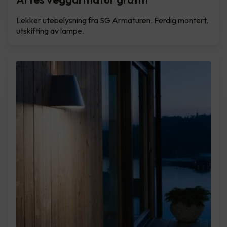
Lekker utebelysning fra SG Armaturen. Ferdig montert,
utskifting av lampe.