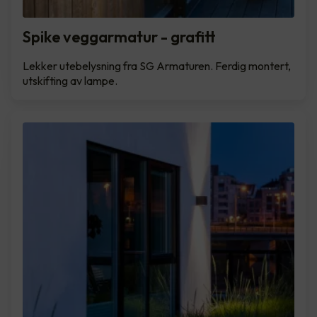
Spike veggarmatur - grafitt
Lekker utebelysning fra SG Armaturen. Ferdig montert,
utskifting av lampe.