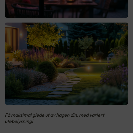
Få maksimal glede ut av hagen din, med variert
utebelysning!