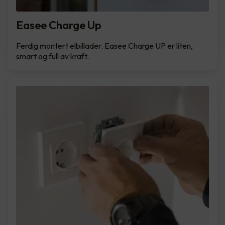
Easee Charge Up
Ferdig montert elbillader. Easee Charge UP er liten,
smart og full av kraft.