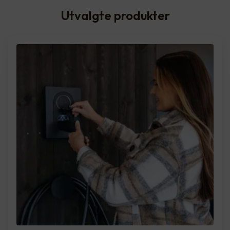
Utvalgte produkter