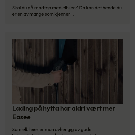
Skal du på roadtrip med elbilen? Da kan det hende du
er en av mange som kjenner…
Lading på hytta har aldri vært mer
Easee
Som elbileier er man avhengig av gode