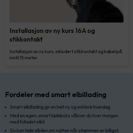
Installasjon av ny kurs 16A og
stikkontakt
Installasjon av ny kurs, inkludert stikkontakt og kabel på
inntil 15 meter.
Fordeler med smart elbillading
Smart elbillading gir en helt ny og enklere hverdag
Med en egen, smart ladeboks våkner du hver morgen
med fulladet elbil
Du kan lade elbilen om natten når strømmen er billigst,