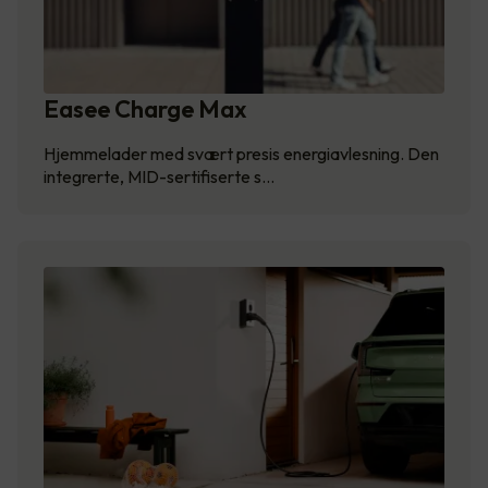
Easee Charge Max
Hjemmelader med svært presis energiavlesning. Den
integrerte, MID-sertifiserte s…