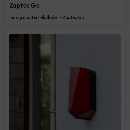
Zaptec Go
Ferdig montert elbillader - Zaptec Go