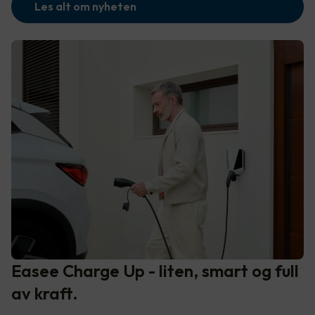
Les alt om nyheten
Easee Charge Up - liten, smart og full
av kraft.