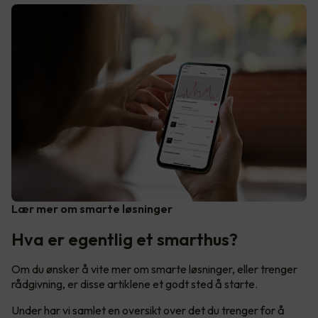
Lær mer om smarte løsninger
Hva er egentlig et smarthus?
Om du ønsker å vite mer om smarte løsninger, eller trenger
rådgivning, er disse artiklene et godt sted å starte.
Under har vi samlet en oversikt over det du trenger for å