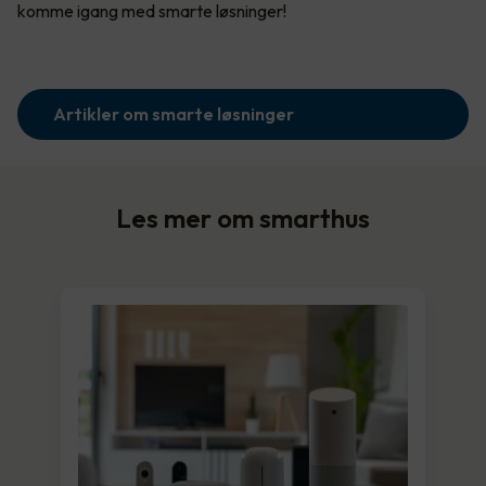
komme igang med smarte løsninger!
Artikler om smarte løsninger
Les mer om smarthus