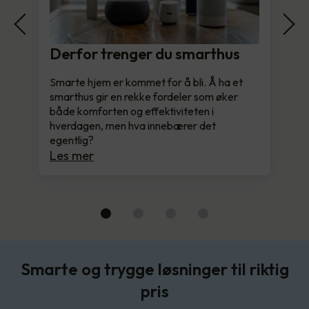
Derfor trenger du smarthus
Smarte hjem er kommet for å bli. Å ha et
smarthus gir en rekke fordeler som øker
både komforten og effektiviteten i
hverdagen, men hva innebærer det
egentlig?
Les mer
Smarte og trygge løsninger til riktig
pris