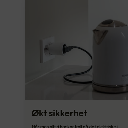
Økt sikkerhet
Når man alltid har kontroll på det elektriske i