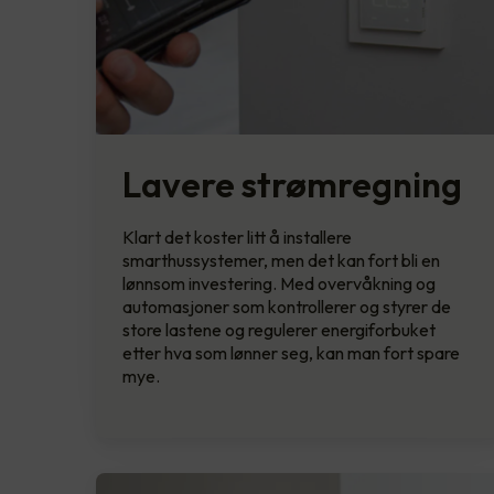
Lavere strømregning
Klart det koster litt å installere
smarthussystemer, men det kan fort bli en
lønnsom investering. Med overvåkning og
automasjoner som kontrollerer og styrer de
store lastene og regulerer energiforbuket
etter hva som lønner seg, kan man fort spare
mye.