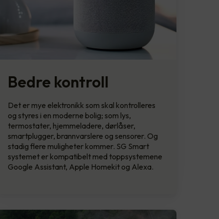
Bedre kontroll
Det er mye elektronikk som skal kontrolleres
og styres i en moderne bolig; som lys,
termostater, hjemmeladere, dørlåser,
smartplugger, brannvarslere og sensorer. Og
stadig flere muligheter kommer. SG Smart
systemet er kompatibelt med toppsystemene
Google Assistant, Apple Homekit og Alexa.