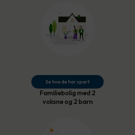
Se hva de har spart
Familiebolig med 2
voksne og 2 barn