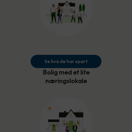
Se hva de har spart
Bolig med et lite
næringslokale