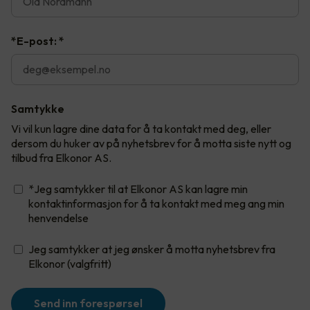
*E-post:
*
Samtykke
Vi vil kun lagre dine data for å ta kontakt med deg, eller
dersom du huker av på nyhetsbrev for å motta siste nytt og
tilbud fra Elkonor AS.
*Jeg samtykker til at Elkonor AS kan lagre min
kontaktinformasjon for å ta kontakt med meg ang min
henvendelse
Jeg samtykker at jeg ønsker å motta nyhetsbrev fra
Elkonor (valgfritt)
Send inn forespørsel