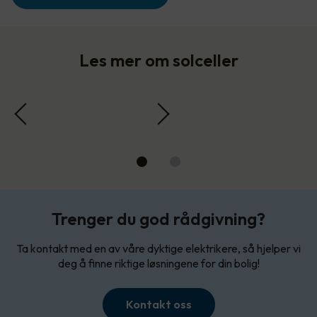
Les mer om solceller
Trenger du god rådgivning?
Ta kontakt med en av våre dyktige elektrikere, så hjelper vi
deg å finne riktige løsningene for din bolig!
Kontakt oss