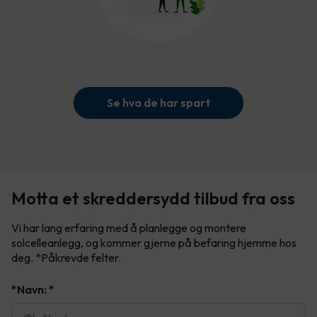
Se hva de har spart
Motta et skreddersydd tilbud fra oss
Vi har lang erfaring med å planlegge og montere
solcelleanlegg, og kommer gjerne på befaring hjemme hos
deg. *Påkrevde felter.
*Navn:
*