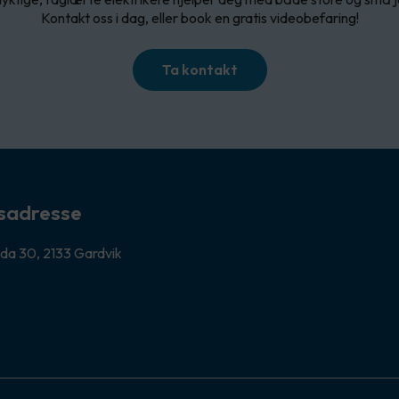
Kontakt oss i dag, eller book en gratis videobefaring!
Ta kontakt
sadresse
da 30, 2133 Gardvik