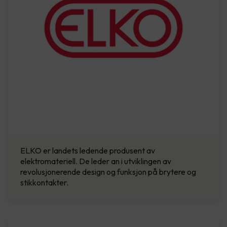
ELKO er landets ledende produsent av
elektromateriell. De leder an i utviklingen av
revolusjonerende design og funksjon på brytere og
stikkontakter.