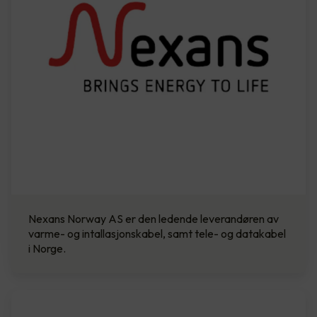
Nexans Norway AS er den ledende leverandøren av
varme- og intallasjonskabel, samt tele- og datakabel
i Norge.