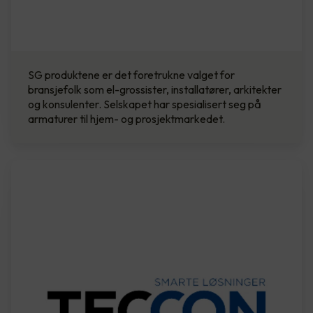
SG produktene er det foretrukne valget for
bransjefolk som el-grossister, installatører, arkitekter
og konsulenter. Selskapet har spesialisert seg på
armaturer til hjem- og prosjektmarkedet.