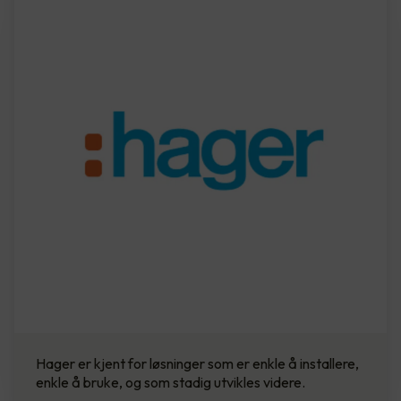
Hager er kjent for løsninger som er enkle å installere,
enkle å bruke, og som stadig utvikles videre.