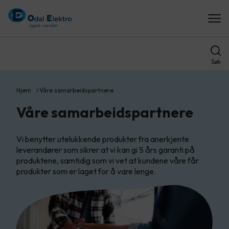
Søk
Hjem
Våre samarbeidspartnere
Våre samarbeidspartnere
Vi benytter utelukkende produkter fra anerkjente
leverandører som sikrer at vi kan gi 5 års garanti på
produktene, samtidig som vi vet at kundene våre får
produkter som er laget for å vare lenge.