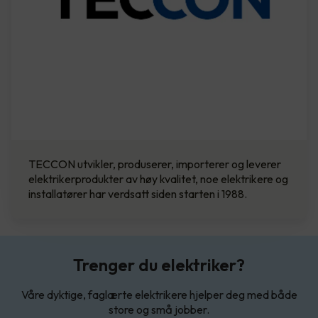
TECCON utvikler, produserer, importerer og leverer
elektrikerprodukter av høy kvalitet, noe elektrikere og
installatører har verdsatt siden starten i 1988.
Trenger du elektriker?
Våre dyktige, faglærte elektrikere hjelper deg med både
store og små jobber.