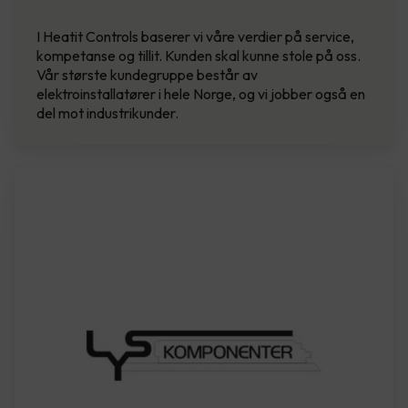
I Heatit Controls baserer vi våre verdier på service,
kompetanse og tillit. Kunden skal kunne stole på oss.
Vår største kundegruppe består av
elektroinstallatører i hele Norge, og vi jobber også en
del mot industrikunder.