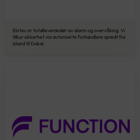
Elotec er totalleverandør av alarm og overvåking. Vi
tilbyr sikkerhet via autoriserte forhandlere spredt fra
Island til Dubai.