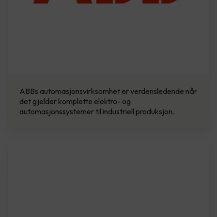
ABBs automasjonsvirksomhet er verdensledende når
det gjelder komplette elektro- og
automasjonssystemer til industriell produksjon.