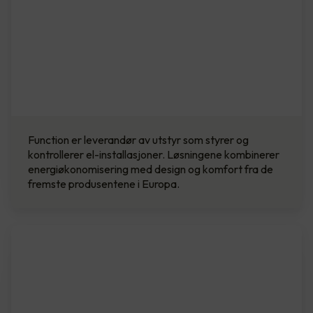
Function er leverandør av utstyr som styrer og
kontrollerer el-installasjoner. Løsningene kombinerer
energi­økonomisering med design og komfort fra de
fremste produsentene i Europa.