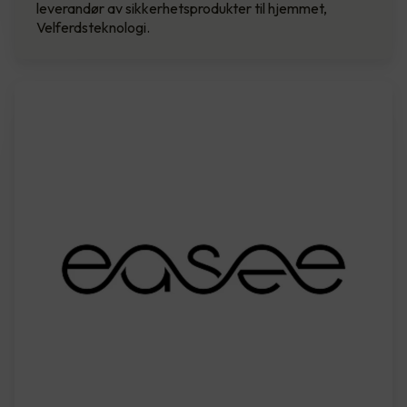
leverandør av sikkerhetsprodukter til hjemmet,
Velferdsteknologi.