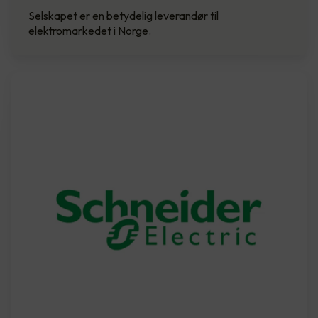
Selskapet er en betydelig leverandør til
elektromarkedet i Norge.