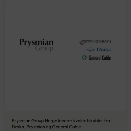
Prysmian Group Norge leverer kvalitetskabler fra
Draka, Prysmian og General Cable.