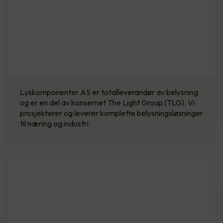
Lyskomponenter AS er totalleverandør av belysning
og er en del av konsernet The Light Group (TLG). Vi
prosjekterer og leverer komplette belysningsløsninger
til næring og industri.