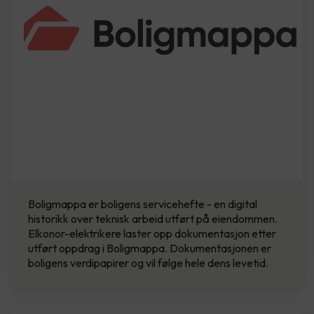
Boligmappa er boligens servicehefte - en digital
historikk over teknisk arbeid utført på eiendommen.
Elkonor-elektrikere laster opp dokumentasjon etter
utført oppdrag i Boligmappa. Dokumentasjonen er
boligens verdipapirer og vil følge hele dens levetid.