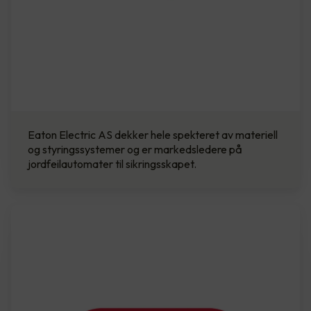
Eaton Electric AS dekker hele spekteret av materiell
og styringssystemer og er markedsledere på
jordfeilautomater til sikringsskapet.