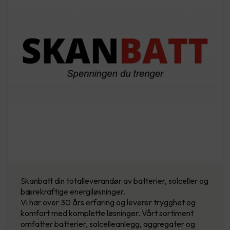
Skanbatt din totalleverandør av batterier, solceller og
bærekraftige energiløsninger.
Vi har over 30 års erfaring og leverer trygghet og
komfort med komplette løsninger. Vårt sortiment
omfatter batterier, solcelleanlegg, aggregater og