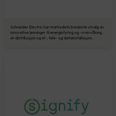
Schneider Electric har markedets bredeste utvalg av
innovative løsninger til energistyring og -overvåking,
el-distribusjon og el-, tele- og datainstallasjon.