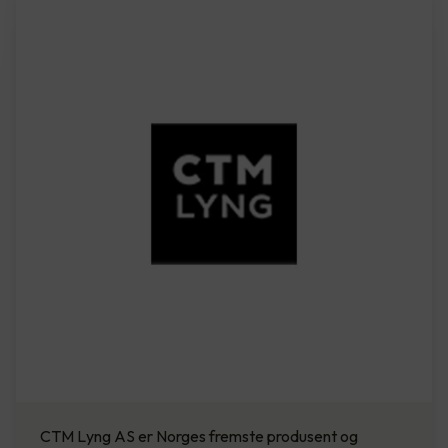
CTM Lyng AS er Norges fremste produsent og