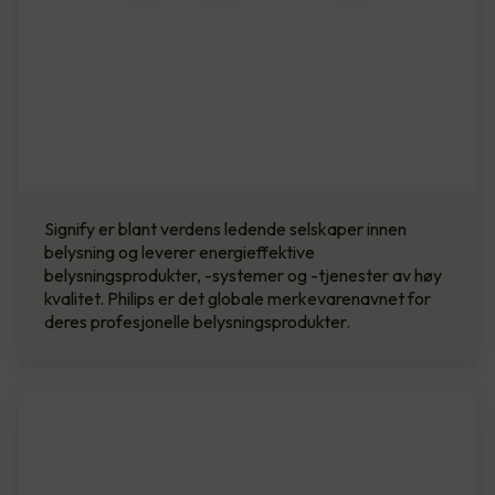
Signify er blant verdens ledende selskaper innen
belysning og leverer energieffektive
belysningsprodukter, -systemer og -tjenester av høy
kvalitet. Philips er det globale merkevarenavnet for
deres profesjonelle belysningsprodukter.