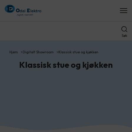
Søk
Hjem
Digitalt Showroom
Klassisk stue og kjøkken
Klassisk stue og kjøkken