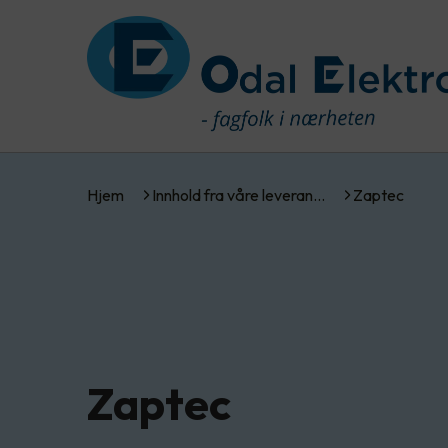
Hjem
Innhold fra våre leveran…
Zaptec
Zaptec