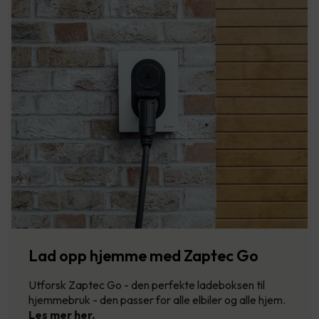
Lad opp hjemme med Zaptec Go
Utforsk Zaptec Go - den perfekte ladeboksen til
hjemmebruk - den passer for alle elbiler og alle hjem.
Les mer her.