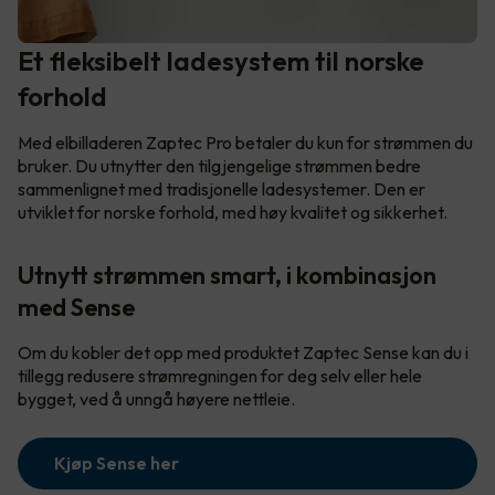
Et fleksibelt ladesystem til norske
forhold
Med elbilladeren Zaptec Pro betaler du kun for strømmen du
bruker. Du utnytter den tilgjengelige strømmen bedre
sammenlignet med tradisjonelle ladesystemer. Den er
utviklet for norske forhold, med høy kvalitet og sikkerhet.
Utnytt strømmen smart, i kombinasjon
med Sense
Om du kobler det opp med produktet Zaptec Sense kan du i
tillegg redusere strømregningen for deg selv eller hele
bygget, ved å unngå høyere nettleie.
Kjøp Sense her