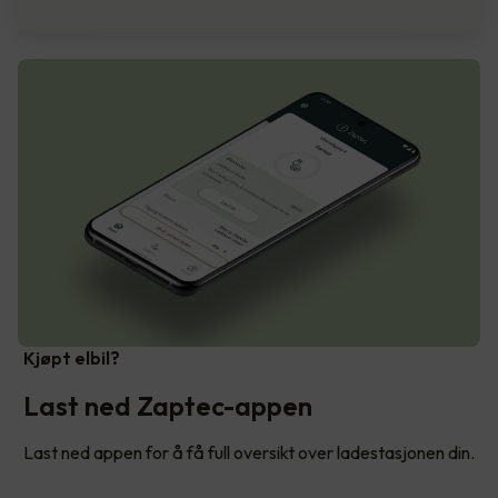
Kjøpt elbil?
Last ned Zaptec-appen
Last ned appen for å få full oversikt over ladestasjonen din.