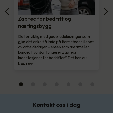
Zaptec for bedrift og
næringsbygg
Det er viktig med gode ladeløsninger som
gjør det enkelt å lade på flere steder i løpet
av arbeidsdagen - enten som ansatt eller
kunde. Hvordan fungerer Zaptecs
ladestasjoner for bedrifter? Det kan du…
Les mer
Kontakt oss i dag