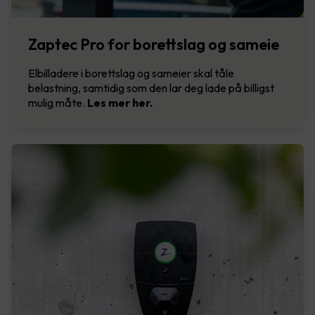
Zaptec Pro for borettslag og sameie
Elbilladere i borettslag og sameier skal tåle
belastning, samtidig som den lar deg lade på billigst
mulig måte.
Les mer her.