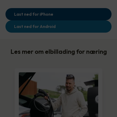
Last ned for iPhone
Last ned for Android
Les mer om elbillading for næring