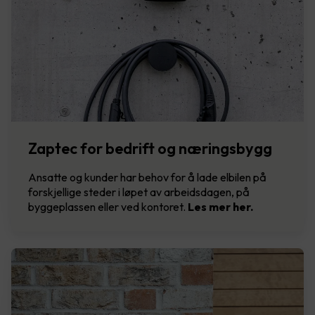
Zaptec for bedrift og næringsbygg
Ansatte og kunder har behov for å lade elbilen på
forskjellige steder i løpet av arbeidsdagen, på
byggeplassen eller ved kontoret.
Les mer her.