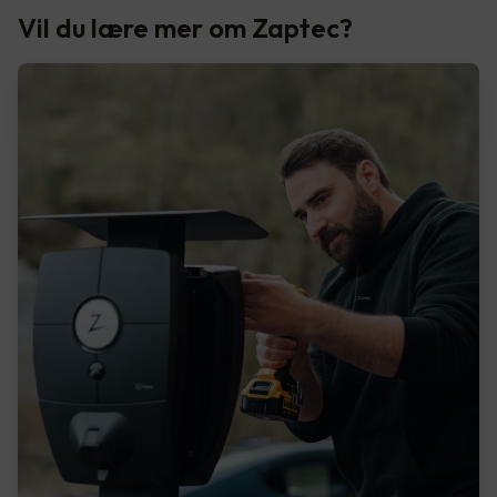
Vil du lære mer om Zaptec?