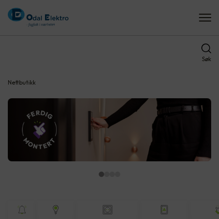
Søk
Nettbutikk