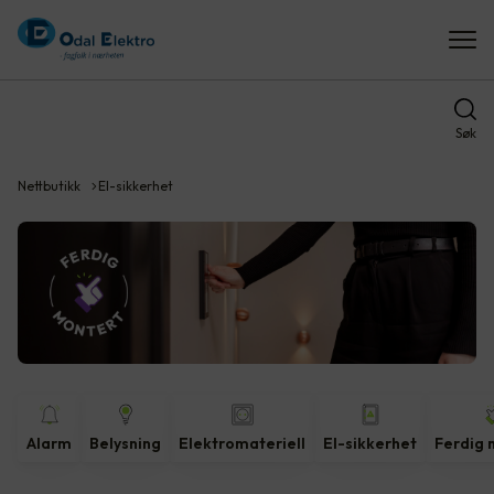
Søk
Nettbutikk
El-sikkerhet
Alarm
Belysning
Elektromateriell
El-sikkerhet
Ferdig 