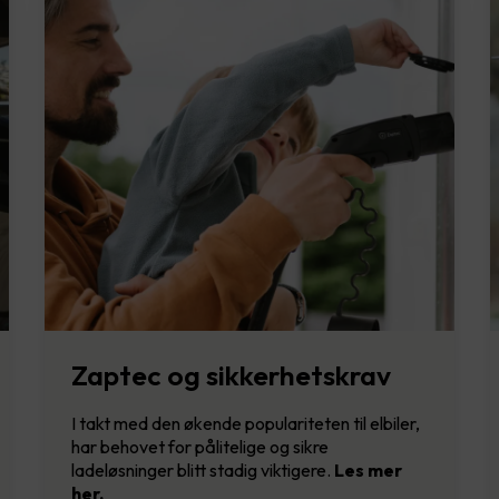
Zaptec og sikkerhetskrav
I takt med den økende populariteten til elbiler,
har behovet for pålitelige og sikre
ladeløsninger blitt stadig viktigere.
Les mer
her.