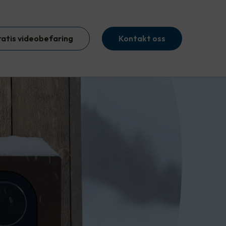
ratis videobefaring
Kontakt oss