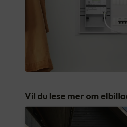
Vil du lese mer om elbill