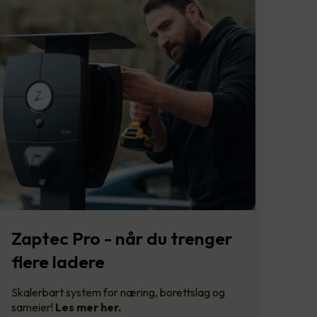
Zaptec Pro - når du trenger
flere ladere
Skalerbart system for næring, borettslag og
sameier!
Les mer her.