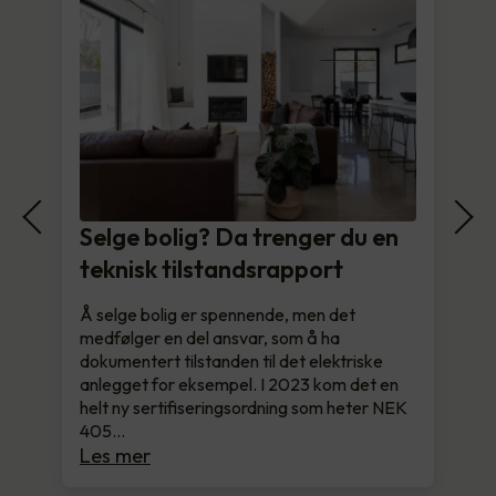
Selge bolig? Da trenger du en
teknisk tilstandsrapport
Å selge bolig er spennende, men det
medfølger en del ansvar, som å ha
dokumentert tilstanden til det elektriske
anlegget for eksempel. I 2023 kom det en
helt ny sertifiseringsordning som heter NEK
405…
Les mer