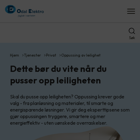
Søk
Hjem
Tjenester
Privat
Oppussing av leilighet
Dette bør du vite når du
pusser opp leiligheten
Skal du pusse opp leiligheten? Oppussing krever gode
valg - fra planløsning og materialer, til smarte og
energisparende løsninger. Vi gir deg eksperttipsene som
gjør oppussingen tryggere, smartere og mer
energieffektiv - uten uønskede overraskelser.