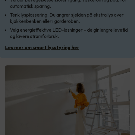
automatisk sparing.
Tenk lysplassering. Du angrer sjelden på ekstra lys over
kjøkkenbenken eller i garderoben.
Velg energieffektive LED-løsninger – de gir lengre levetid
og lavere strømforbruk.
Les mer om smart lysstyring her