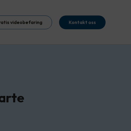
ratis videobefaring
Kontakt oss
arte