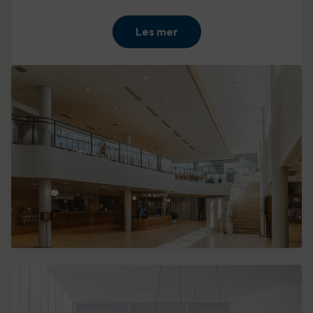
Les mer