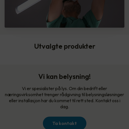
Utvalgte produkter
Vi kan belysning!
Vi er spesialister på lys. Om din bedrift eller
næringsvirksomhet trenger rådgivning til belysningsløsninger
eller installasjon har du kommet til rett sted. Kontakt oss i
dag.
Ta kontakt