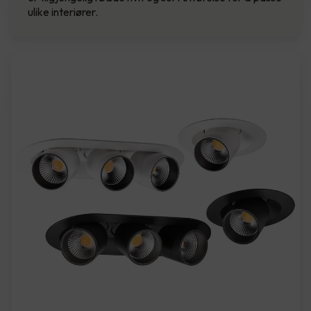
ulike interiører.