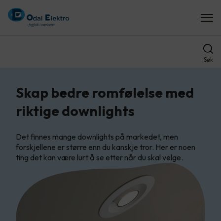
Søk
Skap bedre romfølelse med
riktige downlights
Det finnes mange downlights på markedet, men
forskjellene er større enn du kanskje tror. Her er noen
ting det kan være lurt å se etter når du skal velge.