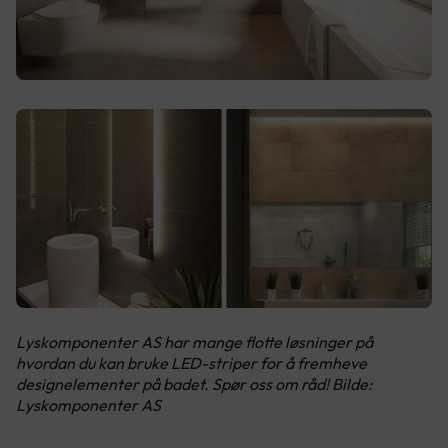
Lyskomponenter AS har mange flotte løsninger på
hvordan du kan bruke LED-striper for å fremheve
designelementer på badet. Spør oss om råd! Bilde:
Lyskomponenter AS