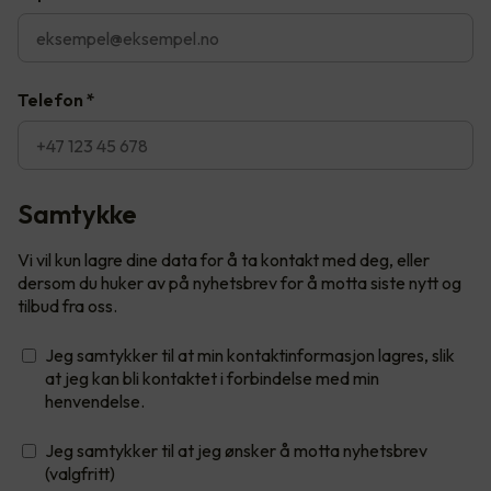
Telefon
*
Samtykke
Vi vil kun lagre dine data for å ta kontakt med deg, eller
dersom du huker av på nyhetsbrev for å motta siste nytt og
tilbud fra oss.
Jeg samtykker til at min kontaktinformasjon lagres, slik
at jeg kan bli kontaktet i forbindelse med min
henvendelse.
Jeg samtykker til at jeg ønsker å motta nyhetsbrev
(valgfritt)